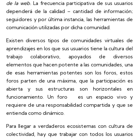
de la web.
La frecuencia participativa de sus usuarios
dependerá de la calidad – cantidad de información;
seguidores y por última instancia, las herramientas de
comunicación utilizadas por dicha comunidad.
Existen diversos tipos de
comunidades virtuales de
aprendizajes
en los que sus usuarios tiene la cultura del
trabajo colaborativo, apoyados de diversos
elementos que hacen potente a las comunidades, una
de esas herramientas potentes son los foros, estos
foros parten de una máxima, que la participación es
abierta y sus estructuras son horizontales en
funcionamiento. Un foro es un espacio vivo y
requiere de una responsabilidad compartida y que se
entienda como dinámico.
Para llegar a verdaderos ecosistemas con cultura de
colectividad, hay que trabajar con todos los usuarios