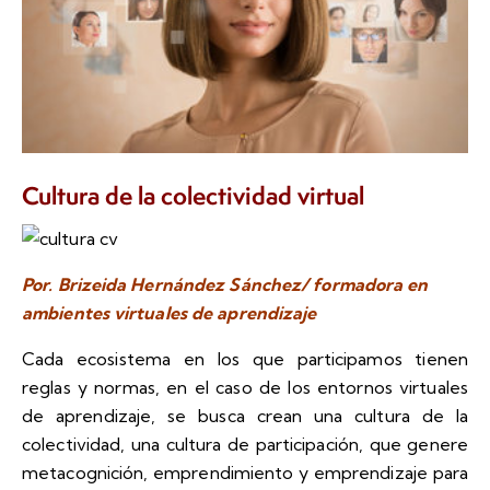
Cultura de la colectividad virtual
Por. Brizeida Hernández Sánchez/ formadora en
ambientes virtuales de aprendizaje
Cada ecosistema en los que participamos tienen
reglas y normas, en el caso de los entornos virtuales
de aprendizaje, se busca crean una cultura de la
colectividad, una cultura de participación, que genere
metacognición, emprendimiento y emprendizaje para