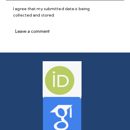
I agree that my submitted data is being
collected and stored
.