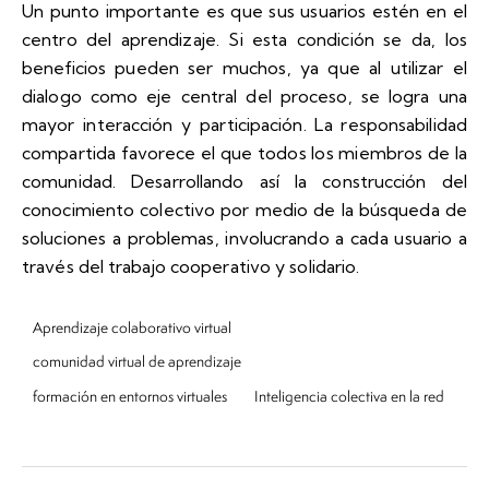
Un punto importante es que sus usuarios estén en el
centro del aprendizaje. Si esta condición se da, los
beneficios pueden ser muchos, ya que al utilizar el
dialogo como eje central del proceso, se logra una
mayor interacción y participación. La responsabilidad
compartida favorece el que todos los miembros de la
comunidad. Desarrollando así la construcción del
conocimiento colectivo por medio de la búsqueda de
soluciones a problemas, involucrando a cada usuario a
través del trabajo cooperativo y solidario.
Aprendizaje colaborativo virtual
comunidad virtual de aprendizaje
formación en entornos virtuales
Inteligencia colectiva en la red