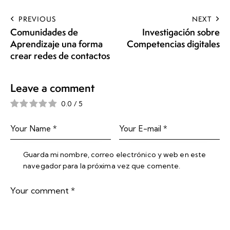
PREVIOUS
NEXT
Comunidades de
Investigación sobre
Aprendizaje una forma
Competencias digitales
crear redes de contactos
Leave a comment
0.0
/
5
Guarda mi nombre, correo electrónico y web en este
navegador para la próxima vez que comente.