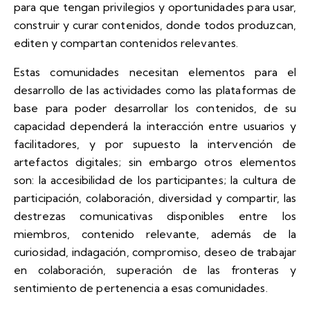
para que tengan privilegios y oportunidades para usar,
construir y curar contenidos, donde todos produzcan,
editen y compartan contenidos relevantes.
Estas comunidades necesitan elementos para el
desarrollo de las actividades como las
plataformas
de
base para poder desarrollar los contenidos, de su
capacidad dependerá la interacción entre usuarios y
facilitadores, y por supuesto la intervención de
artefactos digitales; sin embargo otros elementos
son: la accesibilidad de los participantes; la cultura de
participación, colaboración, diversidad y compartir, las
destrezas comunicativas disponibles entre los
miembros, contenido relevante, además de la
curiosidad, indagación, compromiso, deseo de trabajar
en colaboración, superación de las fronteras y
sentimiento de pertenencia a esas comunidades.