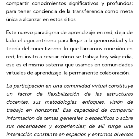
compartir conocimientos significativos y profundos;
para tener conciencia de la transferencia como meta
única a alcanzar en estos sitios.
Este nuevo paradigma de aprendizaje en red, deja de
lado el egocentrismo para llegar a la generosidad y la
teoría del conectivismo
, lo que llamamos conexión en
red, los invito a revisar cómo se trabaja hoy wikipedia,
ese es el mismo sistema que usamos en comunidades
virtuales de aprendizaje, la permanente colaboración.
La participación en una comunidad virtual constituye
un factor de flexibilización de las estructuras
docentes, sus metodologías, enfoques, visión de
trabajo en horizontal. Esa capacidad de compartir
información de temas generales o específicos o sobre
sus necesidades y experiencias; de allí surge una
interacción constante en espacios y entornos diversos