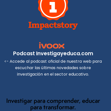
Podcast Investigayeduca.com
<- Accede al podcast oficial de nuestra web para
escuchar las últimas novedades sobre
investigación en el sector educativo.
Investigar para comprender, educar
para transformar.