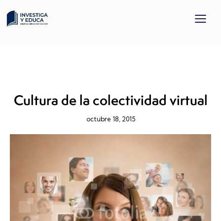
APRENDIZAJE SERVICIO
PROYECTO DOCENTE
RECURSO EDUCATIVAS
TICYTAC
Cultura de la colectividad virtual
octubre 18, 2015