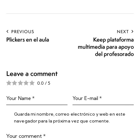
PREVIOUS
NEXT
Plickers en el aula
Keep plataforma
multimedia para apoyo
del profesorado
Leave a comment
0.0
/
5
Guarda mi nombre, correo electrónico y web en este
navegador para la próxima vez que comente.