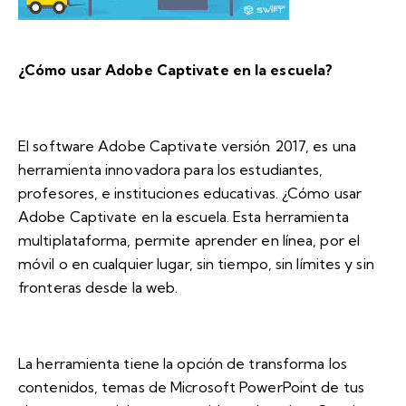
¿Cómo usar Adobe Captivate en la escuela?
El software
Adobe Captivate
versión 2017, es una
herramienta innovadora para los estudiantes,
profesores, e instituciones educativas. ¿Cómo usar
Adobe Captivate en la escuela. Esta herramienta
multiplataforma, permite aprender en línea, por el
móvil o en cualquier lugar, sin tiempo, sin límites y sin
fronteras desde la web.
La herramienta tiene la opción de transforma los
contenidos, temas de Microsoft PowerPoint de tus