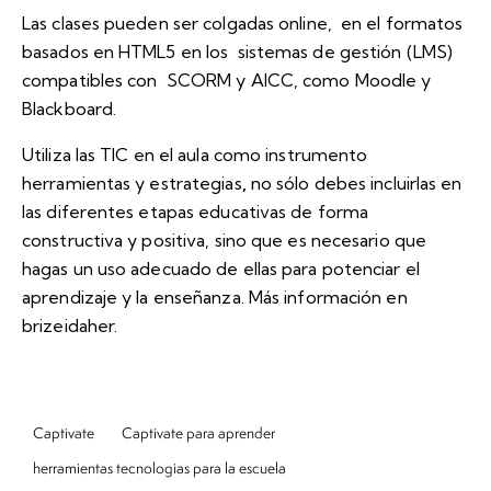
Las clases pueden ser colgadas online, en el formatos
basados en HTML5 en los sistemas de gestión (LMS)
compatibles con SCORM y AICC, como Moodle y
Blackboard.
Utiliza las TIC en el aula como instrumento
herramientas y estrategias
,
no sólo debes incluirlas en
las diferentes etapas educativas de forma
constructiva y positiva, sino que es necesario que
hagas un uso adecuado de ellas para potenciar el
aprendizaje y la enseñanza. Más información en
brizeidaher.
Captivate
Captivate para aprender
herramientas tecnologias para la escuela