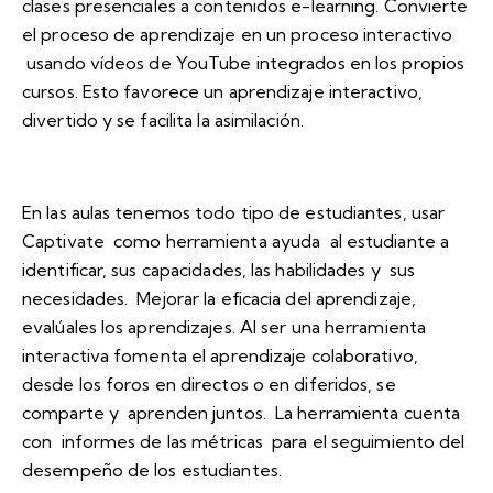
clases presenciales a contenidos e-learning. Convierte
el proceso de aprendizaje en un proceso interactivo
usando vídeos de YouTube integrados en los propios
cursos. Esto favorece un aprendizaje interactivo,
divertido y se facilita la asimilación.
En las aulas tenemos todo tipo de estudiantes, usar
Captivate
como herramienta ayuda al estudiante a
identificar, sus capacidades, las habilidades y sus
necesidades. Mejorar la eficacia del aprendizaje,
evalúales los aprendizajes. Al ser una herramienta
interactiva fomenta el aprendizaje colaborativo,
desde los foros en directos o en diferidos, se
comparte y aprenden juntos. La herramienta cuenta
con informes de las métricas para el seguimiento del
desempeño de los estudiantes.