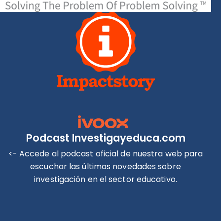
Podcast Investigayeduca.com
<- Accede al podcast oficial de nuestra web para
escuchar las últimas novedades sobre
investigación en el sector educativo.