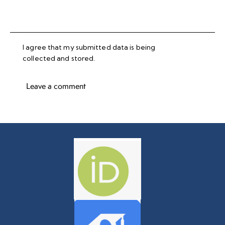
I agree that my submitted data is being
collected and stored
.