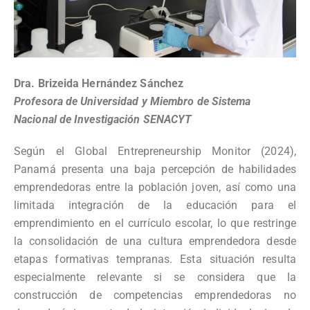
Dra. Brizeida Hernández Sánchez
Profesora de Universidad y Miembro de Sistema
Nacional de Investigación SENACYT
Según el Global Entrepreneurship Monitor (2024),
Panamá presenta una baja percepción de habilidades
emprendedoras entre la población joven, así como una
limitada integración de la educación para el
emprendimiento en el currículo escolar, lo que restringe
la consolidación de una cultura emprendedora desde
etapas formativas tempranas. Esta situación resulta
especialmente relevante si se considera que la
construcción de competencias emprendedoras no