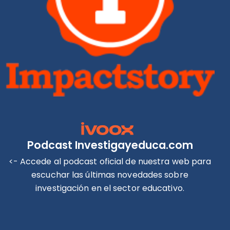
Podcast Investigayeduca.com
<- Accede al podcast oficial de nuestra web para
escuchar las últimas novedades sobre
investigación en el sector educativo.