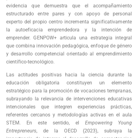
evidencia que demuestra que el acompañamiento
estructurado entre pares y con apoyo de personal
experto del propio centro incrementa significativamente
la autoeficacia emprendedora y la intención de
emprender. GENPOW+ articula una estrategia integral
que combina innovación pedagógica, enfoque de género
y desarrollo competencial orientado al emprendimiento
científico-tecnológico.
Las actitudes positivas hacia la ciencia durante la
educación obligatoria constituyen un elemento
estratégico para la promoción de vocaciones tempranas,
subrayando la relevancia de intervenciones educativas
intencionales que integren experiencias prácticas,
referentes cercanos y metodologías activas en el aula
STEM. En este sentido, el
Empowering Young
Entrepreneurs
, de la OECD (2023), subraya la