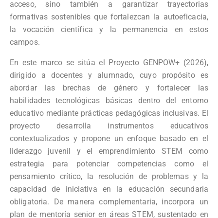
acceso, sino también a garantizar trayectorias
formativas sostenibles que fortalezcan la autoeficacia,
la vocación científica y la permanencia en estos
campos.
En este marco se sitúa el Proyecto GENPOW+ (2026),
dirigido a docentes y alumnado, cuyo propósito es
abordar las brechas de género y fortalecer las
habilidades tecnológicas básicas dentro del entorno
educativo mediante prácticas pedagógicas inclusivas. El
proyecto desarrolla instrumentos educativos
contextualizados y propone un enfoque basado en el
liderazgo juvenil y el emprendimiento STEM como
estrategia para potenciar competencias como el
pensamiento crítico, la resolución de problemas y la
capacidad de iniciativa en la educación secundaria
obligatoria. De manera complementaria, incorpora un
plan de mentoría senior en áreas STEM, sustentado en