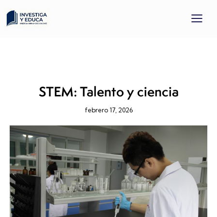
EDUCACIÓN EMPRENDEDORA
PROYECTOS
RECURSO EDUCATIVAS
TICYTAC
STEM: Talento y ciencia
febrero 17, 2026