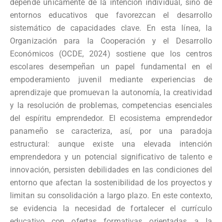
depende únicamente de la intención individual, sino de
entornos educativos que favorezcan el desarrollo
sistemático de capacidades clave. En esta línea, la
Organización para la Cooperación y el Desarrollo
Económicos (OCDE, 2024) sostiene que los centros
escolares desempeñan un papel fundamental en el
empoderamiento juvenil mediante experiencias de
aprendizaje que promuevan la autonomía, la creatividad
y la resolución de problemas, competencias esenciales
del espíritu emprendedor. El ecosistema emprendedor
panameño se caracteriza, así, por una paradoja
estructural: aunque existe una elevada intención
emprendedora y un potencial significativo de talento e
innovación, persisten debilidades en las condiciones del
entorno que afectan la sostenibilidad de los proyectos y
limitan su consolidación a largo plazo. En este contexto,
se evidencia la necesidad de fortalecer el currículo
educativo con ofertas formativas orientadas a la