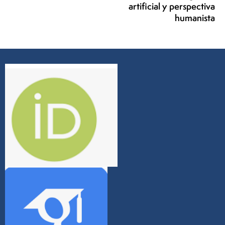
artificial y perspectiva
humanista