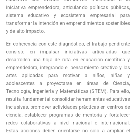
iniciativa emprendedora, articulando políticas públicas,
sistema educativo y ecosistema empresarial para
transformar la intención en emprendimientos sostenibles
y de alto impacto.
En coherencia con este diagnóstico, el trabajo pendiente
consiste en impulsar iniciativas articuladas que
desarrollen una hoja de ruta en educación científica y
emprendedora, integrando el pensamiento creativo y las
artes aplicadas para motivar a niños, niñas y
adolescentes a proyectarse en áreas de Ciencia,
Tecnología, Ingeniería y Matemáticas (STEM). Para ello,
resulta fundamental consolidar herramientas educativas
inclusivas, promover actividades prácticas en centros de
ciencia, establecer programas de mentoría y fortalecer
redes colaborativas a nivel nacional e internacional.
Estas acciones deben orientarse no solo a ampliar el