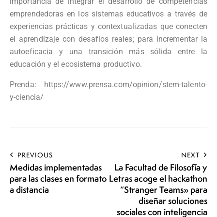
importancia de integrar el desarrollo de competencias
emprendedoras en los sistemas educativos a través de
experiencias prácticas y contextualizadas que conecten
el aprendizaje con desafíos reales; para incrementar la
autoeficacia y una transición más sólida entre la
educación y el ecosistema productivo.
Prenda:
https://www.prensa.com/opinion/stem-talento-
y-ciencia/
PREVIOUS
NEXT
Medidas implementadas
La Facultad de Filosofía y
para las clases en formato
Letras acoge el hackathon
a distancia
“Stranger Teams» para
diseñar soluciones
sociales con inteligencia