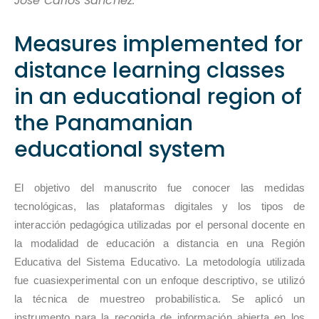
José Carlos Sánchez.
Measures implemented for
distance learning classes
in an educational region of
the Panamanian
educational system
El objetivo del manuscrito fue conocer las medidas
tecnológicas, las plataformas digitales y los tipos de
interacción pedagógica utilizadas por el personal docente en
la modalidad de educación a distancia en una Región
Educativa del Sistema Educativo. La metodología utilizada
fue cuasiexperimental con un enfoque descriptivo, se utilizó
la técnica de muestreo probabilística. Se aplicó un
instrumento para la recogida de información abierta en los