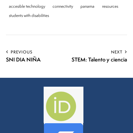
accesible technology
connectivity
panama
resources
students with disabilities
PREVIOUS
NEXT
SNI DIA NIÑA
STEM: Talento y ciencia