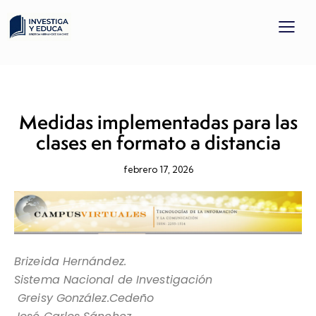
INVESTIGACIONES
TODOS LOS PROYECTOS
Medidas implementadas para las
clases en formato a distancia
febrero 17, 2026
Brizeida Hernández.
Sistema Nacional de Investigación
Greisy González.Cedeño