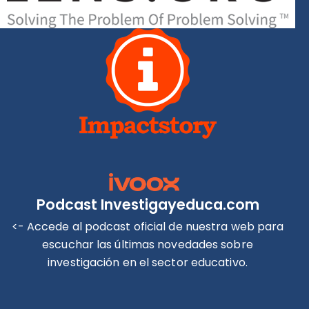
Podcast Investigayeduca.com
<- Accede al podcast oficial de nuestra web para
escuchar las últimas novedades sobre
investigación en el sector educativo.