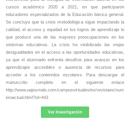
cursos académico 2020 a 2021, en que participaron
educadores especializados de la Educación básica general.
Se concluye que la crisis metodológica sigue impactando la
calidad, el acceso y equidad en los logros de aprendizaje lo
que produce una de las mayores preocupaciones en los
sistemas educativos. La crisis ha visibilizado las viejas
desigualdades en el acceso a las oportunidades educativas,
ya que el alumnado enfrenta desafíos para avanzar en los
aprendizajes accesibles o ausencia de recursos para
acceder a los contenidos escolares. Para descargar el
manuscrito completo en el siguiente enlace
http://www.uajournals.com/campusvirtuales/es/revistaes/num
eroactual.html?id=443
Ver Investigación