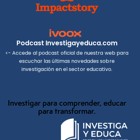
Podcast Investigayeduca.com
<- Accede al podcast oficial de nuestra web para
escuchar las últimas novedades sobre
investigación en el sector educativo.
Investigar para comprender, educar
para transformar.