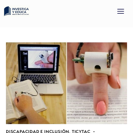
DISCAPACIDAD E INCLUSIÓN
,
TICYTAC