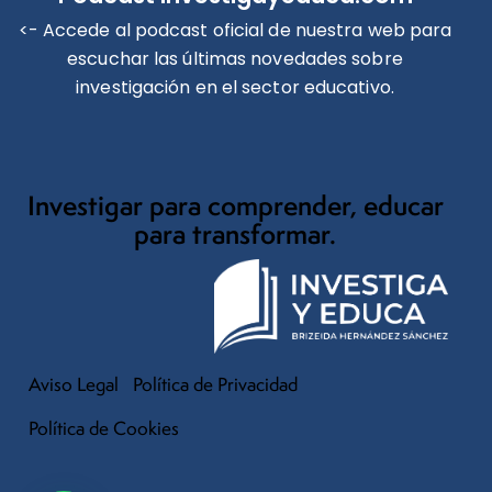
<- Accede al podcast oficial de nuestra web para
escuchar las últimas novedades sobre
investigación en el sector educativo.
Investigar para comprender, educar
para transformar.
Aviso Legal
Política de Privacidad
Política de Cookies