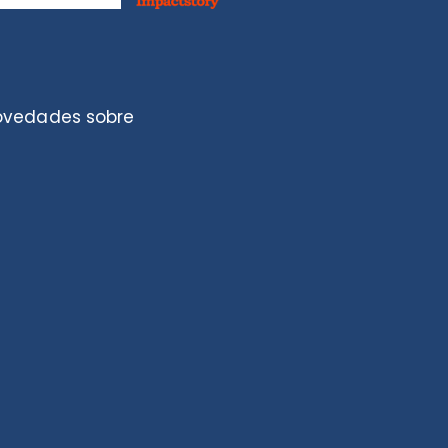
novedades sobre