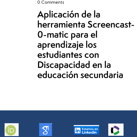
0
Comments
Aplicación de la
herramienta Screencast-
0-matic para el
aprendizaje los
estudiantes con
Discapacidad en la
educación secundaria