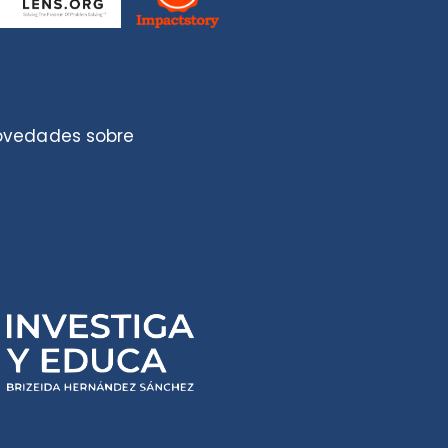
novedades sobre