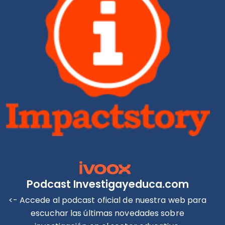
Podcast Investigayeduca.com
<- Accede al podcast oficial de nuestra web para
escuchar las últimas novedades sobre