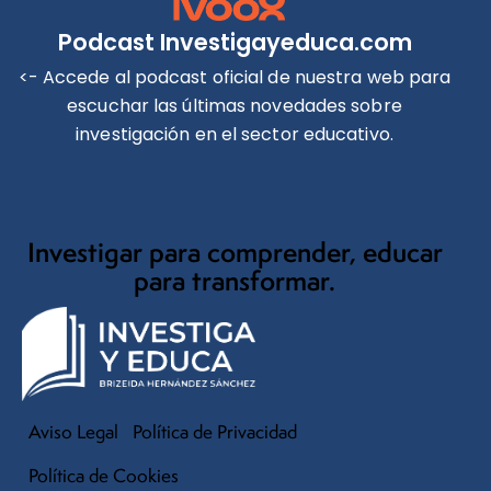
Podcast Investigayeduca.com
<- Accede al podcast oficial de nuestra web para
escuchar las últimas novedades sobre
investigación en el sector educativo.
Investigar para comprender, educar
para transformar.
Aviso Legal
Política de Privacidad
Política de Cookies