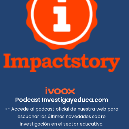
Podcast Investigayeduca.com
<- Accede al podcast oficial de nuestra web para
escuchar las últimas novedades sobre
investigación en el sector educativo.