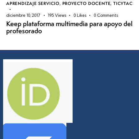
APRENDIZAJE SERVICIO
,
PROYECTO DOCENTE
,
TICYTAC
diciembre 10, 2017
195
Views
0
Likes
0
Comments
Keep plataforma multimedia para apoyo del
profesorado