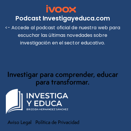
Podcast Investigayeduca.com
<- Accede al podcast oficial de nuestra web para
escuchar las últimas novedades sobre
investigación en el sector educativo.
Investigar para comprender, educar
para transformar.
Aviso Legal
Política de Privacidad