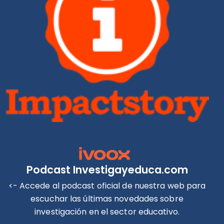
Podcast Investigayeduca.com
<- Accede al podcast oficial de nuestra web para
escuchar las últimas novedades sobre
investigación en el sector educativo.