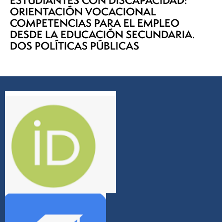
ESTUDIANTES CON DISCAPACIDAD:
ORIENTACIÓN VOCACIONAL
COMPETENCIAS PARA EL EMPLEO
DESDE LA EDUCACIÓN SECUNDARIA.
DOS POLÍTICAS PÚBLICAS