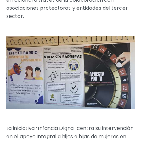
asociaciones protectoras y entidades del tercer
sector.
La iniciativa “Infancia Digna” centra su intervención
en el apoyo integral a hijos e hijas de mujeres en