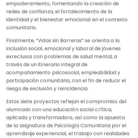
empoderamiento, fomentando la creación de
redes de confianza, el fortalecimiento de la
identidad y el bienestar emocional en el contexto
comunitario.
Finalmente, “Vidas sin Barreras” se orienta a la
inclusión social, emocional y laboral de jóvenes
exreclusos con problemas de salud mental, a
través de un itinerario integral de
acompañamiento psicosocial, empleabilidad y
participación comunitaria, con el fin de reducir el
riesgo de exclusión y reincidencia.
Estos siete proyectos reflejan el compromiso del
alumnado con una educación social crítica,
aplicada y transformadora, así como la apuesta
de la asignatura de Psicología Comunitaria por el
aprendizaje experiencial, el trabajo con realidades