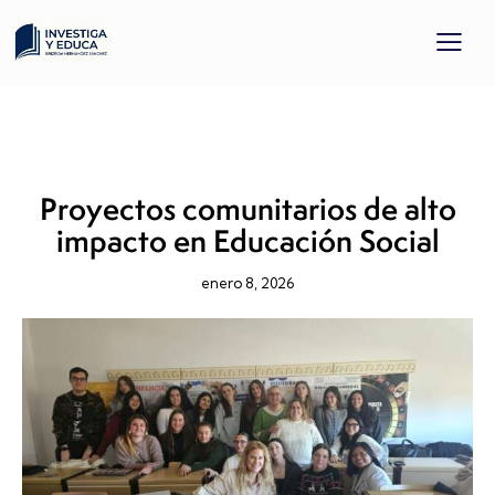
EDUCACIÓN EMPRENDEDORA
PROYECTO DOCENTE
PROYECTOS
Proyectos comunitarios de alto
impacto en Educación Social
enero 8, 2026