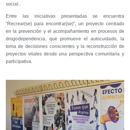
social.
Entre las iniciativas presentadas se encuentra
“Recrear(se) para encontrar(se)”
, un proyecto centrado
en la prevención y el acompañamiento en procesos de
drogodependencia
, que promueve el autocuidado, la
toma de decisiones conscientes y la reconstrucción de
proyectos vitales desde una perspectiva comunitaria y
participativa.