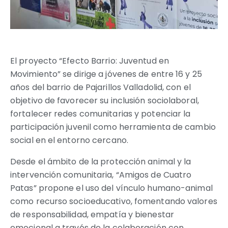
El proyecto “Efecto Barrio: Juventud en
Movimiento” se dirige a jóvenes de entre 16 y 25
años del barrio de Pajarillos Valladolid, con el
objetivo de favorecer su inclusión sociolaboral,
fortalecer redes comunitarias y potenciar la
participación juvenil como herramienta de cambio
social en el entorno cercano.
Desde el ámbito de la protección animal y la
intervención comunitaria, “Amigos de Cuatro
Patas” propone el uso del vínculo humano-animal
como recurso socioeducativo, fomentando valores
de responsabilidad, empatía y bienestar
emocional a través de la colaboración con