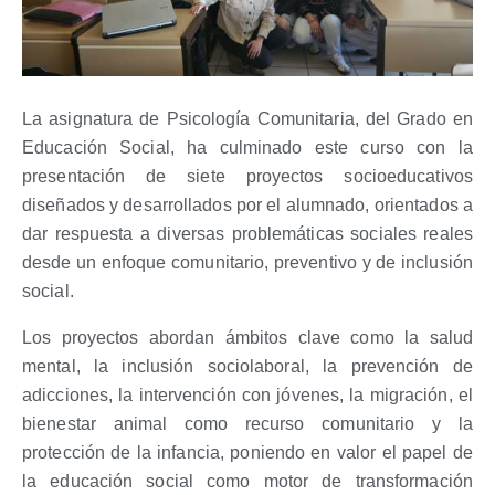
La asignatura de
Psicología Comunitaria
, del
Grado en
Educación Social
, ha culminado este curso con la
presentación de
siete proyectos socioeducativos
diseñados y desarrollados por el alumnado, orientados a
dar respuesta a diversas
problemáticas sociales reales
desde un enfoque comunitario, preventivo y de inclusión
social
.
Los proyectos abordan ámbitos clave como la
salud
mental
, la
inclusión sociolaboral
, la
prevención de
adicciones
, la
intervención con jóvenes
, la
migración
, el
bienestar animal como recurso comunitario
y la
protección de la infancia
, poniendo en valor el papel de
la educación social como motor de transformación