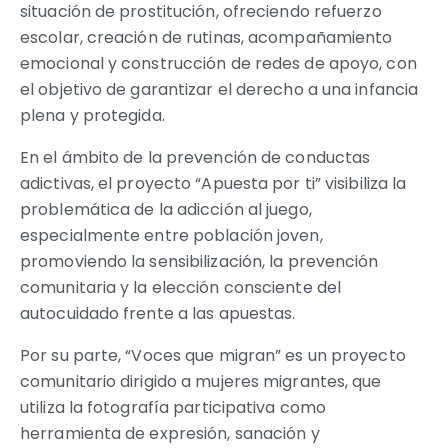
situación de prostitución, ofreciendo refuerzo
escolar, creación de rutinas, acompañamiento
emocional y construcción de redes de apoyo, con
el objetivo de garantizar el derecho a una infancia
plena y protegida.
En el ámbito de la prevención de conductas
adictivas, el proyecto “Apuesta por ti” visibiliza la
problemática de la adicción al juego,
especialmente entre población joven,
promoviendo la sensibilización, la prevención
comunitaria y la elección consciente del
autocuidado frente a las apuestas.
Por su parte, “Voces que migran” es un proyecto
comunitario dirigido a mujeres migrantes, que
utiliza la fotografía participativa como
herramienta de expresión, sanación y