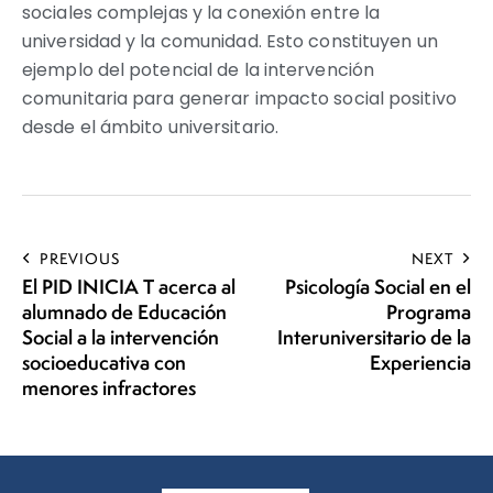
sociales complejas y la conexión entre la
universidad y la comunidad. Esto constituyen un
ejemplo del potencial de la intervención
comunitaria para generar impacto social positivo
desde el ámbito universitario.
PREVIOUS
NEXT
El PID INICIA T acerca al
Psicología Social en el
alumnado de Educación
Programa
Social a la intervención
Interuniversitario de la
socioeducativa con
Experiencia
menores infractores