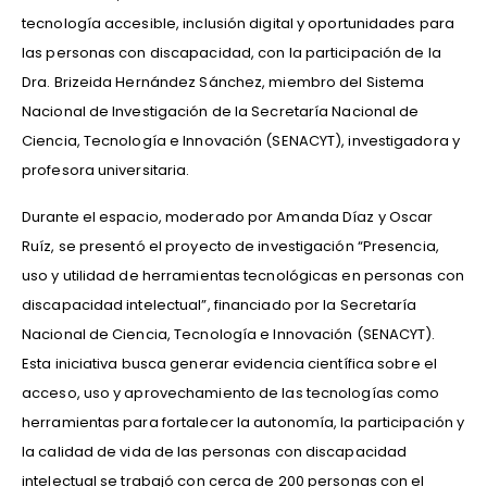
tecnología accesible, inclusión digital y oportunidades para
las personas con discapacidad, con la participación de la
Dra. Brizeida Hernández Sánchez, miembro del Sistema
Nacional de Investigación de la Secretaría Nacional de
Ciencia, Tecnología e Innovación (SENACYT), investigadora y
profesora universitaria.
Durante el espacio, moderado por Amanda Díaz y Oscar
Ruíz, se presentó el proyecto de investigación “Presencia,
uso y utilidad de herramientas tecnológicas en personas con
discapacidad intelectual”, financiado por la Secretaría
Nacional de Ciencia, Tecnología e Innovación (SENACYT).
Esta iniciativa busca generar evidencia científica sobre el
acceso, uso y aprovechamiento de las tecnologías como
herramientas para fortalecer la autonomía, la participación y
la calidad de vida de las personas con discapacidad
intelectual se trabajó con cerca de 200 personas con el