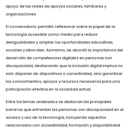
apoyo de las redes de apoyos sociales, familiares y
organizaciones.
El conversatorio permitió reflexionar sobre el papel de la
tecnología accesible como medio para reducir
desigualdades y ampliar las oportunidades educativas,
sociales y laborales. Asimismo, se abordó la importancia del
desarrollo de competencias digitales en personas con
discapacidad, destacando que la inclusión digital implica no
solo disponer de dispositivos o conectividad, sino garantizar
los conocimientos, apoyos y recursos necesarios para una
participación efectiva en la sociedad actual.
Entre los temas analizados se destacan las principales
barreras que enfrentan las personas con discapacidad en el
acceso y uso de la tecnología, incluyendo aspectos
relacionados con accesibilidad, formación y disponibilidad