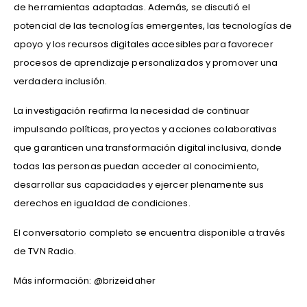
de herramientas adaptadas. Además, se discutió el
potencial de las tecnologías emergentes, las tecnologías de
apoyo y los recursos digitales accesibles para favorecer
procesos de aprendizaje personalizados y promover una
verdadera inclusión.
La investigación reafirma la necesidad de continuar
impulsando políticas, proyectos y acciones colaborativas
que garanticen una transformación digital inclusiva, donde
todas las personas puedan acceder al conocimiento,
desarrollar sus capacidades y ejercer plenamente sus
derechos en igualdad de condiciones.
El conversatorio completo se encuentra disponible a través
de TVN Radio.
Más información: @brizeidaher