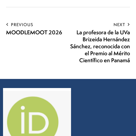
PREVIOUS
NEXT
MOODLEMOOT 2026
La profesora de la UVa
Brizeida Hernández
Sánchez, reconocida con
el Premio al Mérito
Científico en Panamá