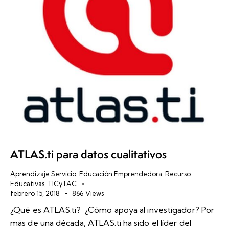
ATLAS.ti para datos cualitativos
Aprendizaje Servicio
,
Educación Emprendedora
,
Recurso
Educativas
,
TICyTAC
febrero 15, 2018
866
Views
¿Qué es ATLAS.ti? ¿Cómo apoya al investigador? Por
más de una década, ATLAS.ti ha sido el líder del