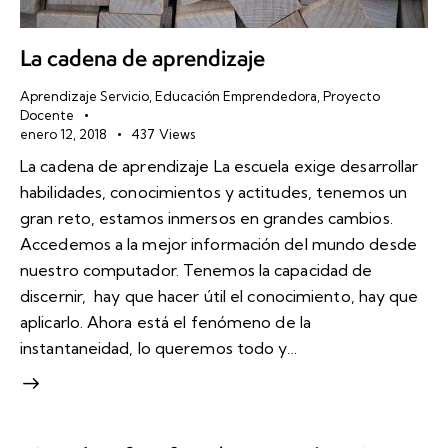
La cadena de aprendizaje
Aprendizaje Servicio
,
Educación Emprendedora
,
Proyecto
Docente
enero 12, 2018
437
Views
La cadena de aprendizaje La escuela exige desarrollar
habilidades, conocimientos y actitudes, tenemos un
gran reto, estamos inmersos en grandes cambios.
Accedemos a la mejor información del mundo desde
nuestro computador. Tenemos la capacidad de
discernir, hay que hacer útil el conocimiento, hay que
aplicarlo. Ahora está el fenómeno de la
instantaneidad, lo queremos todo y…