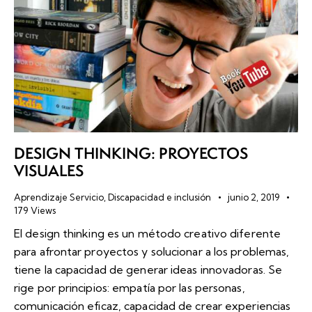
DESIGN THINKING: PROYECTOS
VISUALES
Aprendizaje Servicio
,
Discapacidad e inclusión
junio 2, 2019
179
Views
El design thinking es un método creativo diferente
para afrontar proyectos y solucionar a los problemas,
tiene la capacidad de generar ideas innovadoras. Se
rige por principios: empatía por las personas,
comunicación eficaz, capacidad de crear experiencias