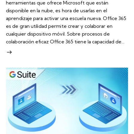
herramientas que ofrece Microsoft que están
disponible en la nube, es hora de usarlas en el
aprendizaje para activar una escuela nueva. Office 365
es de gran utilidad permite crear y colaborar en
cualquier dispositivo móvil. Sobre procesos de
colaboración eficaz Office 365 tiene la capacidad de…