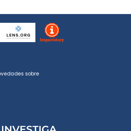
novedades sobre