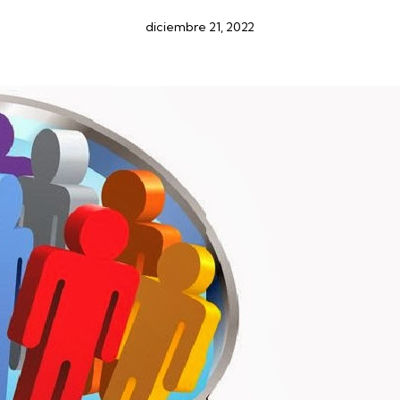
diciembre 21, 2022