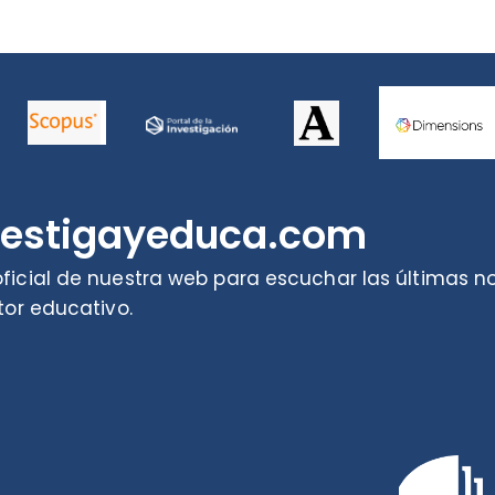
vestigayeduca.com
ficial de nuestra web para escuchar las últimas 
tor educativo.