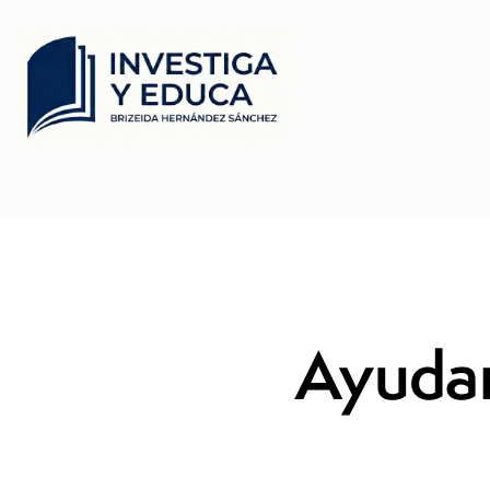
Ayudar