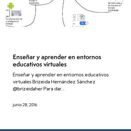
APRENDIZAJE SERVICIO
RECURSO EDUCATIVAS
TICYTAC
Enseñar y aprender en entornos
educativos virtuales
Enseñar y aprender en entornos educativos
virtuales Brizeida Hernández Sánchez
@brizeidaher Para dar…
junio 28, 2016