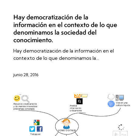
RECURSO EDUCATIVAS
TICYTAC
Hay democratización de la
información en el contexto de lo que
denominamos la sociedad del
conocimiento.
Hay democratización de la información en el
contexto de lo que denominamos la…
junio 28, 2016