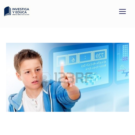
APRENDIZAJE SERVICIO
PROYECTO DOCENTE