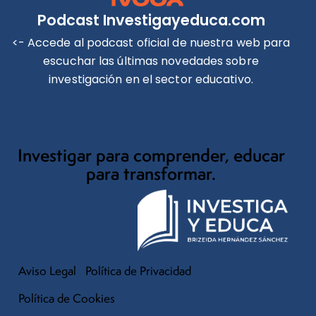
Podcast Investigayeduca.com
<- Accede al podcast oficial de nuestra web para
escuchar las últimas novedades sobre
investigación en el sector educativo.
Investigar para comprender, educar
para transformar.
Aviso Legal
Política de Privacidad
Política de Cookies