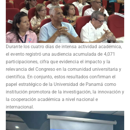
Durante los cuatro días de intensa actividad académica,
el evento registró una audiencia acumulada de 4,071
participaciones, cifra que evidencia el impacto y la
relevancia del Congreso en la comunidad universitaria y
científica. En conjunto, estos resultados confirman el
papel estratégico de la Universidad de Panamá como
institución promotora de la investigación, la innovación y
la cooperación académica a nivel nacional e
internacional.