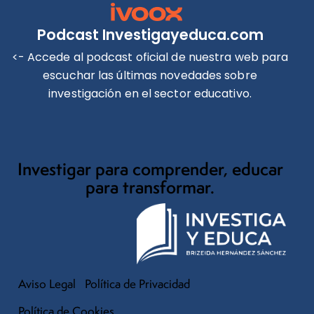
Podcast Investigayeduca.com
<- Accede al podcast oficial de nuestra web para
escuchar las últimas novedades sobre
investigación en el sector educativo.
Investigar para comprender, educar
para transformar.
Aviso Legal
Política de Privacidad
Política de Cookies