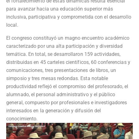
el fortalecimiento de estas dinámicas resulta esencial
para avanzar hacia una educación superior más
inclusiva, participativa y comprometida con el desarrollo
local.
El congreso constituyó un magno encuentro académico
caracterizado por una alta participación y diversidad
temática. En total, se desarrollaron 159 actividades,
distribuidas en 45 carteles científicos, 60 conferencias y
comunicaciones, tres presentaciones de libros, un
simposio y tres mesas redondas. Esta notable
productividad reflejó el compromiso del profesorado, el
alumnado, el personal administrativo y el público
general, compuesto por profesionales e investigadores
interesados en la generación y difusión del
conocimiento.