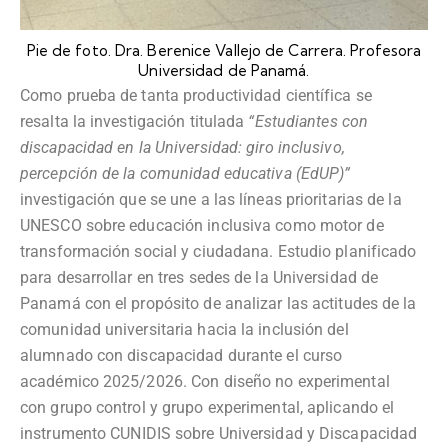
Pie de foto. Dra. Berenice Vallejo de Carrera. Profesora
Universidad de Panamá.
Como prueba de tanta productividad científica se
resalta la investigación titulada
“Estudiantes con
discapacidad en la Universidad: giro inclusivo,
percepción de la comunidad educativa (EdUP)”
investigación que se une a las líneas prioritarias de la
UNESCO sobre educación inclusiva como motor de
transformación social y ciudadana. Estudio planificado
para desarrollar en tres sedes de la Universidad de
Panamá con el propósito de analizar las actitudes de la
comunidad universitaria hacia la inclusión del
alumnado con discapacidad durante el curso
académico 2025/2026. Con diseño no experimental
con grupo control y grupo experimental, aplicando el
instrumento CUNIDIS sobre Universidad y Discapacidad