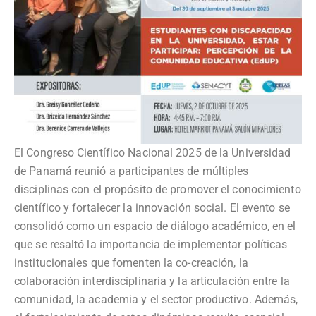
El Congreso Científico Nacional 2025 de la Universidad
de Panamá reunió a participantes de múltiples
disciplinas con el propósito de promover el conocimiento
científico y fortalecer la innovación social. El evento se
consolidó como un espacio de diálogo académico, en el
que se resaltó la importancia de implementar políticas
institucionales que fomenten la co-creación, la
colaboración interdisciplinaria y la articulación entre la
comunidad, la academia y el sector productivo. Además,