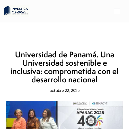
EDUCACIÓN EMPRENDEDORA
INVESTIGACIÓN
PROYECTO DOCENTE
Universidad de Panamá. Una
Universidad sostenible e
inclusiva: comprometida con el
desarrollo nacional
octubre 22, 2025