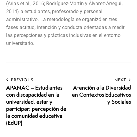
(Arias et al., 2016; Rodríguez-Martín y Álvarez-Arregui,
2014) a estudiantes, profesorado y personal
administrativo. La metodología se organizó en tres
fases actitud, intención y conducta orientadas a medir
las percepciones y prácticas inclusivas en el entorno
universitario.
PREVIOUS
NEXT
APANAC – Estudiantes
Atención a la Diversidad
con discapacidad en la
en Contextos Educativos
universidad, estar y
y Sociales
participar: percepción de
la comunidad educativa
(EdUP)