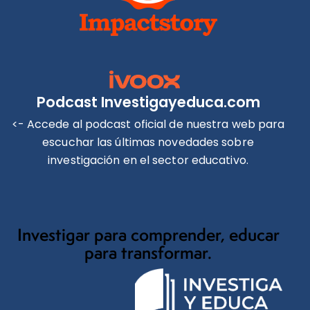
Podcast Investigayeduca.com
<- Accede al podcast oficial de nuestra web para
escuchar las últimas novedades sobre
investigación en el sector educativo.
Investigar para comprender, educar
para transformar.