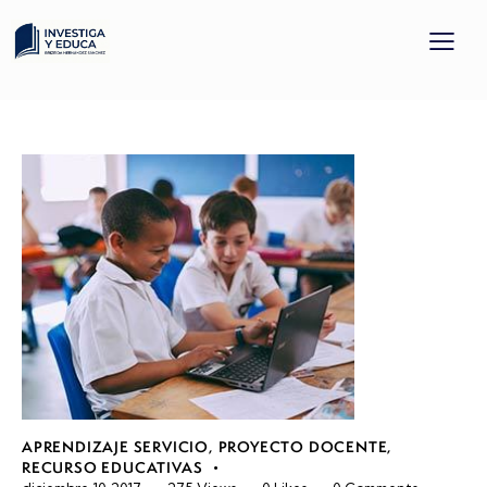
APRENDIZAJE SERVICIO
,
PROYECTO DOCENTE
,
RECURSO EDUCATIVAS