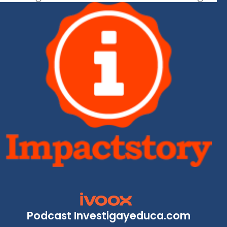
Podcast Investigayeduca.com