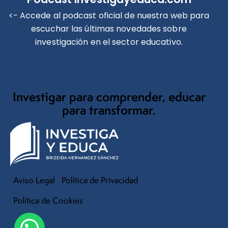
<- Accede al podcast oficial de nuestra web para
escuchar las últimas novedades sobre
investigación en el sector educativo.
Investigar para comprender, educar
para transformar.
Aviso Legal
Política de Privacidad
Política de Cookies