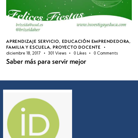
APRENDIZAJE SERVICIO
,
EDUCACIÓN EMPRENDEDORA
,
FAMILIA Y ESCUELA
,
PROYECTO DOCENTE
diciembre 18, 2017
301
Views
0
Likes
0
Comments
Saber más para servir mejor