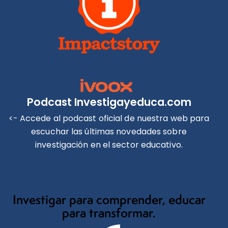
Podcast Investigayeduca.com
<- Accede al podcast oficial de nuestra web para
escuchar las últimas novedades sobre
investigación en el sector educativo.
Investigar para comprender, educar
para transformar.