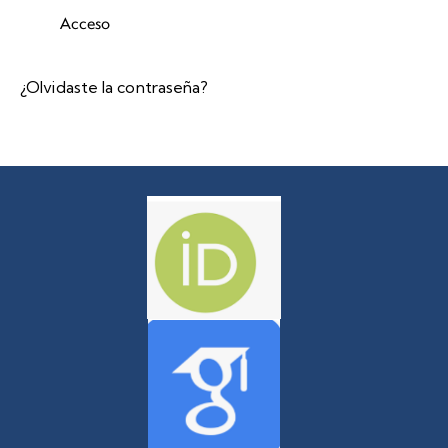
Acceso
¿Olvidaste la contraseña?