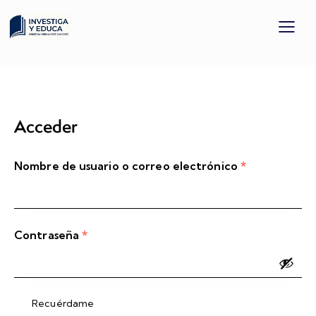
Acceder
Nombre de usuario o correo electrónico
*
Contraseña
*
Recuérdame