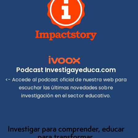
Podcast Investigayeduca.com
<- Accede al podcast oficial de nuestra web para
escuchar las últimas novedades sobre
investigación en el sector educativo.
Investigar para comprender, educar
para transformar.