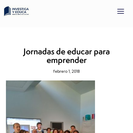
PORTAFOLIO
Jornadas de educar para
emprender
febrero 1, 2018