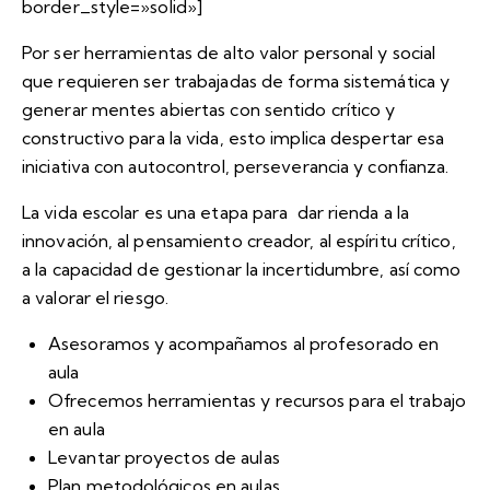
border_style=»solid»]
Por ser herramientas de alto valor personal y social
que requieren ser trabajadas de forma sistemática y
generar mentes abiertas con sentido crítico y
constructivo para la vida, esto implica despertar esa
iniciativa con autocontrol, perseverancia y confianza.
La vida escolar es una etapa para dar rienda a la
innovación, al pensamiento creador, al espíritu crítico,
a la capacidad de gestionar la incertidumbre, así como
a valorar el riesgo.
Asesoramos y acompañamos al profesorado en
aula
Ofrecemos herramientas y recursos para el trabajo
en aula
Levantar proyectos de aulas
Plan metodológicos en aulas