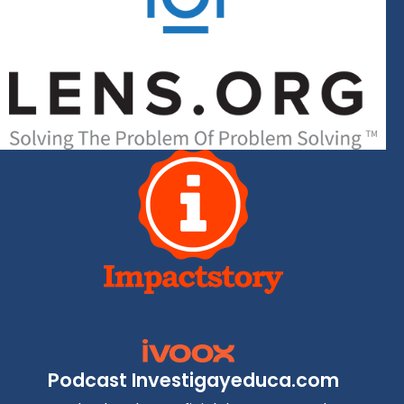
Podcast Investigayeduca.com