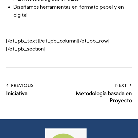
Diseñamos herramientas en formato papel y en
digital
[/et_pb_text][/et_pb_column][/et_pb_row]
[/et_pb_section]
PREVIOUS
NEXT
Iniciativa
Metodología basada en
Proyecto