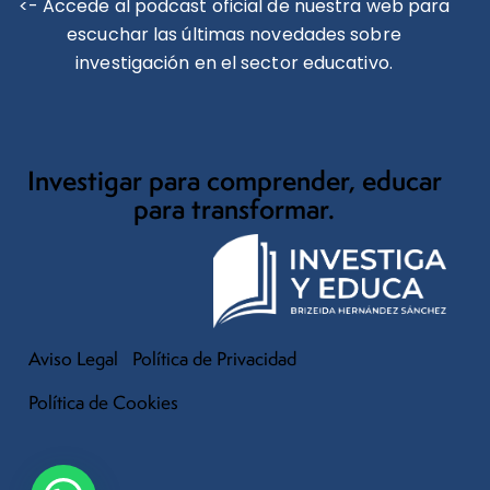
<- Accede al podcast oficial de nuestra web para
escuchar las últimas novedades sobre
investigación en el sector educativo.
Investigar para comprender, educar
para transformar.
Aviso Legal
Política de Privacidad
Política de Cookies