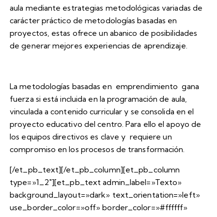
aula mediante estrategias metodológicas variadas de
carácter práctico de metodologías basadas en
proyectos, estas ofrece un abanico de posibilidades
de generar mejores experiencias de aprendizaje.
La metodologías basadas en emprendimiento gana
fuerza si está incluida en la programación de aula,
vinculada a contenido curricular y se consolida en el
proyecto educativo del centro. Para ello el apoyo de
los equipos directivos es clave y requiere un
compromiso en los procesos de transformación.
[/et_pb_text][/et_pb_column][et_pb_column
type=»1_2″][et_pb_text admin_label=»Texto»
background_layout=»dark» text_orientation=»left»
use_border_color=»off» border_color=»#ffffff»