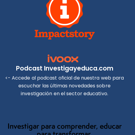
Podcast Investigayeduca.com
<- Accede al podcast oficial de nuestra web para
escuchar las últimas novedades sobre
investigación en el sector educativo.
Investigar para comprender, educar
para transformar.