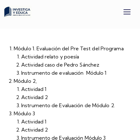
Módulo 1. Evaluación del Pre Test del Programa
Actividad relato y poesía
Actividad caso de Pedro Sánchez
Instrumento de evaluación Módulo 1
Módulo 2,
Actividad 1
Actividad 2
Instrumento de Evaluación de Módulo 2.
Módulo 3
Actividad 1
Actividad 2
Instrumento de Evaluación Módulo 3