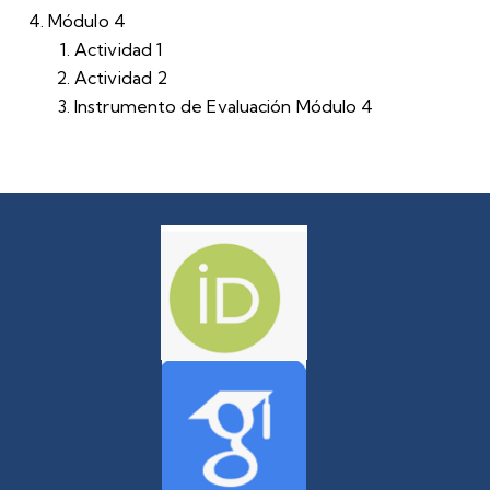
Módulo 4
Actividad 1
Actividad 2
Instrumento de Evaluación Módulo 4