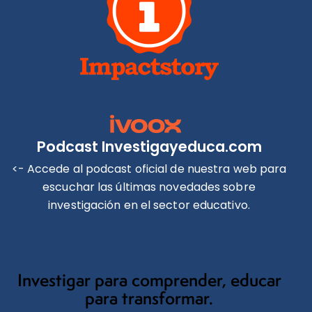
Podcast Investigayeduca.com
<- Accede al podcast oficial de nuestra web para
escuchar las últimas novedades sobre
investigación en el sector educativo.
Investigar para comprender, educar
para transformar.