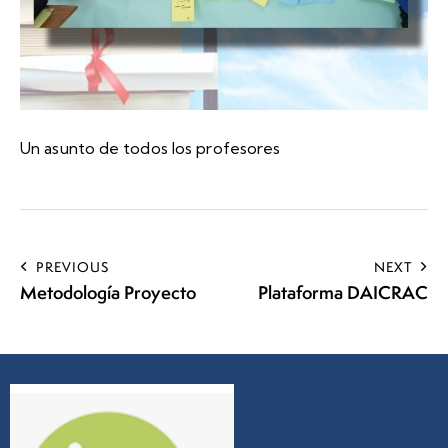
Un asunto de todos los profesores
PREVIOUS
NEXT
Metodología Proyecto
Plataforma DAICRAC