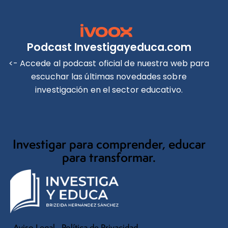
Podcast Investigayeduca.com
<- Accede al podcast oficial de nuestra web para
escuchar las últimas novedades sobre
investigación en el sector educativo.
Investigar para comprender, educar
para transformar.
Aviso Legal
Política de Privacidad