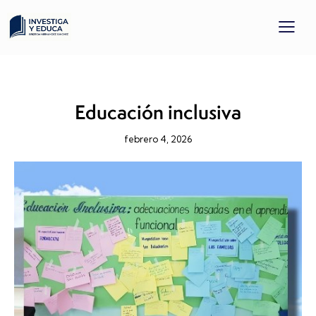
PROYECTOS FINALIZADOS
TODOS LOS PROYECTOS
Educación inclusiva
febrero 4, 2026