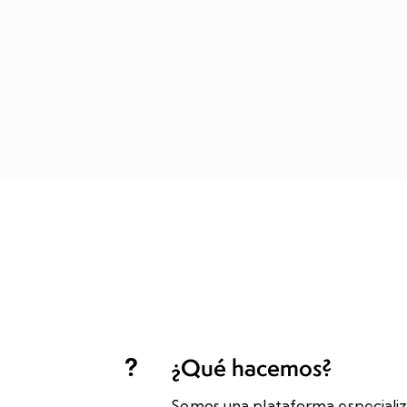
¿Qué hacemos?
Somos una plataforma especializ