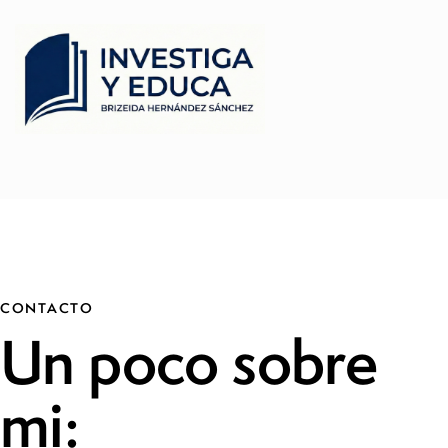
CONTACTO
Un poco sobre
mi: