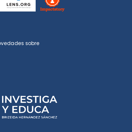
novedades sobre