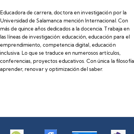
Educadora de carrera, doctora en investigación por la
Universidad de Salamanca mención Internacional. Con
más de quince años dedicados a la docencia. Trabaja en
las líneas de investigación: educación, educación para el
emprendimiento, competencia digital, educación
inclusiva. Lo que se traduce en numerosos artículos,
conferencias, proyectos educativos. Con única la filosofía
aprender, renovar y optimización del saber.