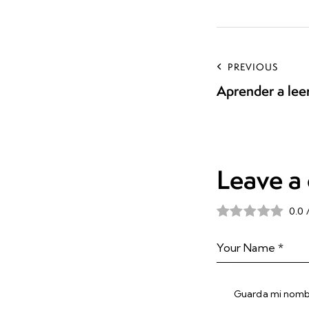
PREVIOUS
Aprender a lee
Leave a
0.0
Guarda mi nombr