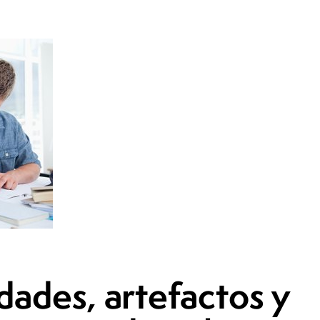
dades, artefactos y