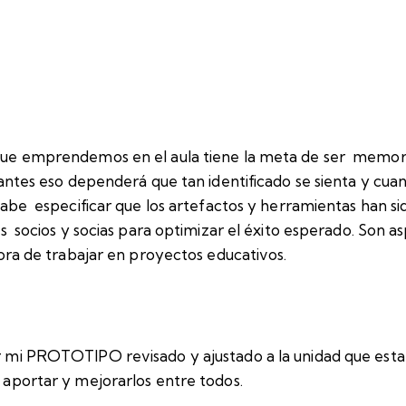
ue emprendemos en el aula tiene la meta de ser memor
antes eso dependerá que tan identificado se sienta y cua
Cabe especificar que los artefactos y herramientas han s
os socios y socias para optimizar el éxito esperado. Son 
hora de trabajar en proyectos educativos.
 mi PROTOTIPO revisado y ajustado a la unidad que est
aportar y mejorarlos entre todos.