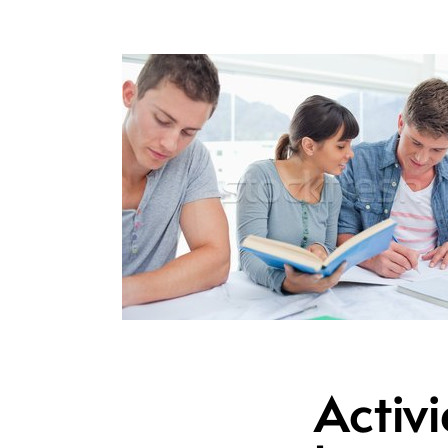
Activi