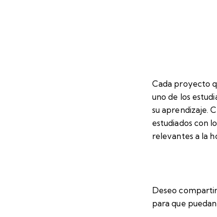
Cada proyecto q
uno de los estudi
su aprendizaje. 
estudiados con l
relevantes a la 
Deseo compartir
para que puedan 