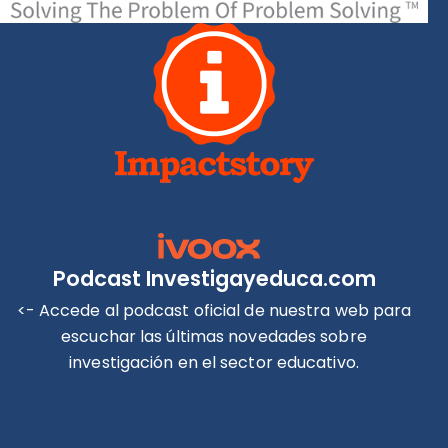
Podcast Investigayeduca.com
<- Accede al podcast oficial de nuestra web para
escuchar las últimas novedades sobre
investigación en el sector educativo.