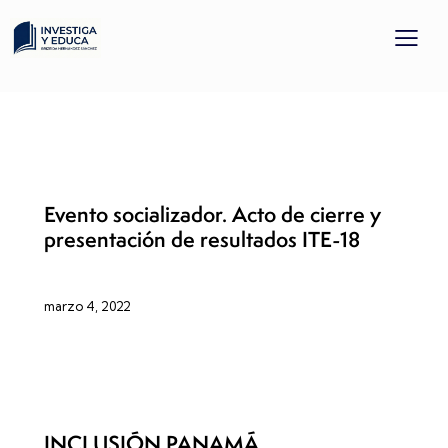
DISCAPACIDAD E INCLUSIÓN
Evento socializador. Acto de cierre y
presentación de resultados ITE-18
marzo 4, 2022
DISCAPACIDAD E INCLUSIÓN
INCLUSIÓN PANAMÁ,