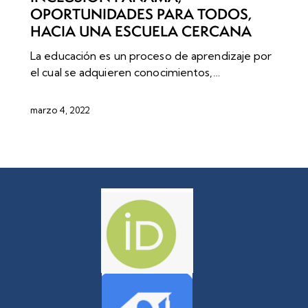
OPORTUNIDADES PARA TODOS,
HACIA UNA ESCUELA CERCANA
La educación es un proceso de aprendizaje por
el cual se adquieren conocimientos,…
marzo 4, 2022