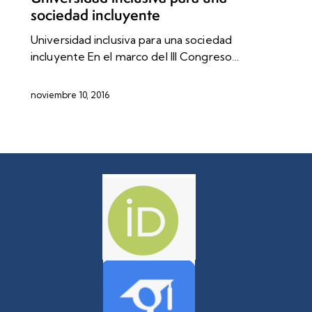
sociedad incluyente
Universidad inclusiva para una sociedad
incluyente En el marco del III Congreso…
noviembre 10, 2016