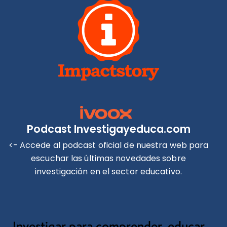
Podcast Investigayeduca.com
<- Accede al podcast oficial de nuestra web para
escuchar las últimas novedades sobre
investigación en el sector educativo.
Investigar para comprender, educar